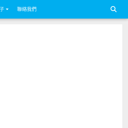
子
聯絡我們