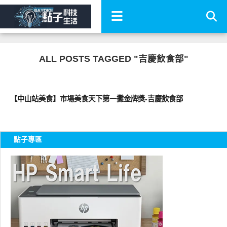
ALL POSTS TAGGED "吉慶飲食部"
好好吃
【中山站美食】市場美食天下第一攤金牌獎-吉慶飲食部
點子專區