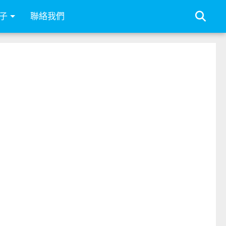
子
聯絡我們