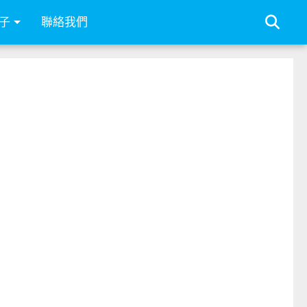
子
聯絡我們