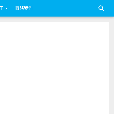
子
聯絡我們