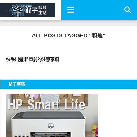
ALL POSTS TAGGED "和運"
智慧駕駛
快樂出遊 租車前的注意事項
點子專區