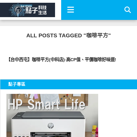
ALL POSTS TAGGED "咖啡平方"
好好吃
【台中西屯】咖啡平方(中科店)‧高CP值、平價咖啡好味道!
點子專區