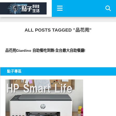
ALL POSTS TAGGED "品花苑"
好好吃
品花苑Giardino 自助餐吃到飽‧全台最大自助餐廳!
點子專區