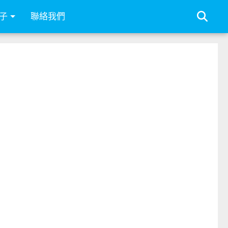
子
聯絡我們