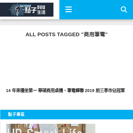
ALL POSTS TAGGED "商用筆電"
平板筆電電腦
14 年來穩坐第一 華碩商用桌機、筆電蟬聯 2019 前三季市佔冠軍
點子專區