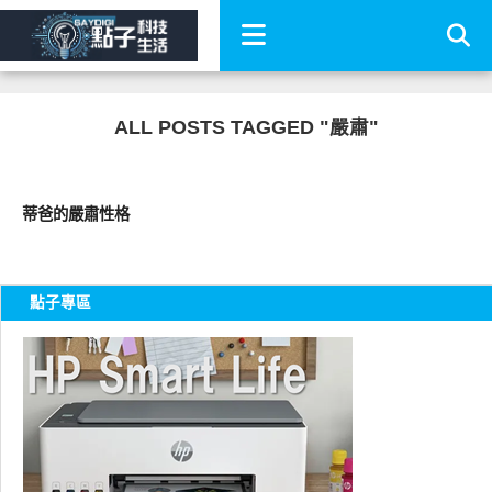
ALL POSTS TAGGED "嚴肅"
圖文觀點
蒂爸的嚴肅性格
點子專區