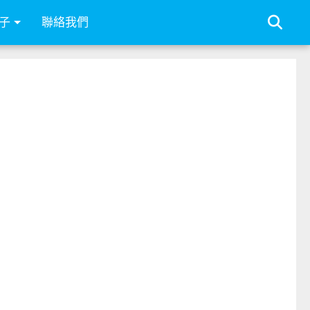
子
聯絡我們