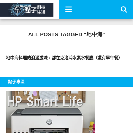
ALL POSTS TAGGED "地中海"
好好吃
地中海料理的浪漫滋味，都在克洛浦水素水餐廳（還有早午餐）
點子專區