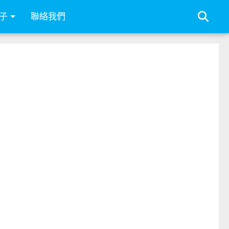
子
聯絡我們