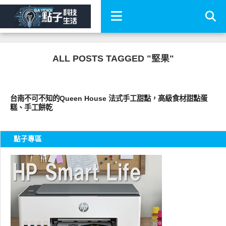
ALL POSTS TAGGED "堅果"
好好吃
台南不可不知的Queen House 法式手工甜點，高級食材甜點蛋
糕、手工餅乾
點子專區