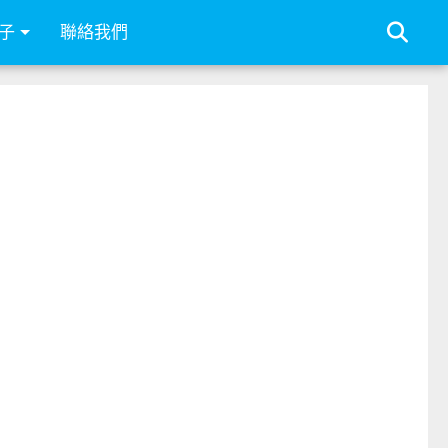
子
聯絡我們