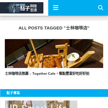
ALL POSTS TAGGED "士林咖啡店"
好好吃
士林咖啡店推薦 – Together Cafe，餐點豐富好吃好好拍
點子專區