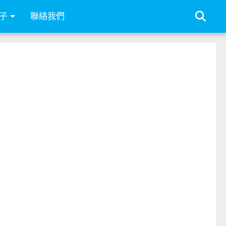
子
聯絡我們