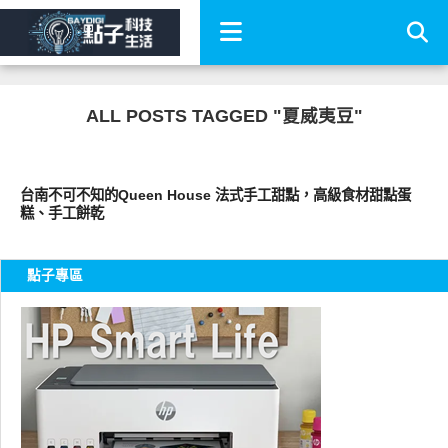
ALL POSTS TAGGED "夏威夷豆"
好好吃
台南不可不知的Queen House 法式手工甜點，高級食材甜點蛋
糕、手工餅乾
點子專區