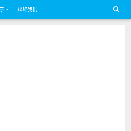
子
聯絡我們