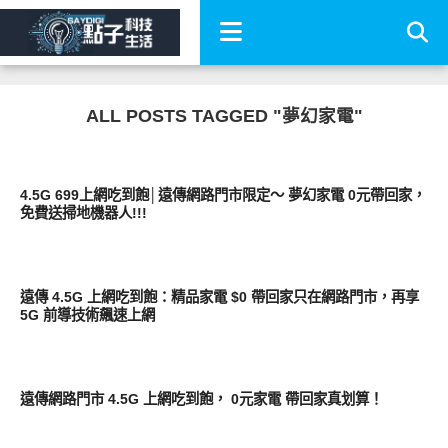
ALL POSTS TAGGED "夢幻家電"
居家生活
4.5G 699上網吃到飽│遠傳網路門市限定～ 夢幻家電 0元帶回家，
免費送掃地機器人!!!
智慧手機
遠傳 4.5G 上網吃到飽：精品家電 $0 帶回家只在網路門市，再享
5G 前導技術飆速上網
智慧手機
遠傳網路門市 4.5G 上網吃到飽， 0元家電 帶回家真划算！