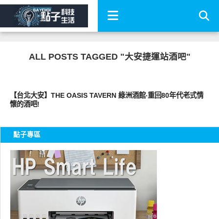
ALL POSTS TAGGED "大安捷運站酒吧"
好好吃
【台北大安】THE OASIS TAVERN 綠洲酒館‧重回80年代老式情
懷的酒吧!
點子專區