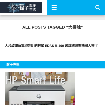
ALL POSTS TAGGED "大掃除"
生活家電
大片玻璃窗重現光明的救星 EDAS R-100 玻璃窗濕擦機器人來了
點子專區