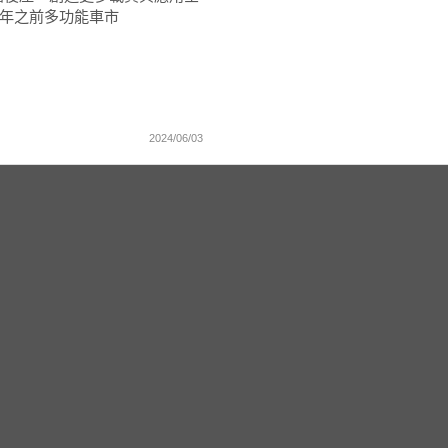
1 年之前多功能車市
2024/06/03