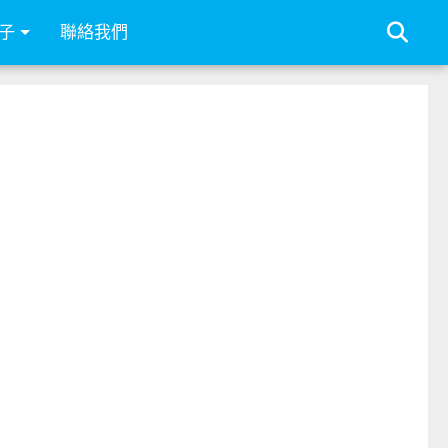
子
聯絡我們