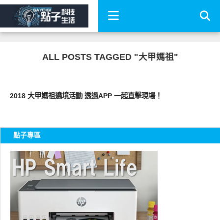
ALL POSTS TAGGED "大甲媽祖"
軟體遊戲
2018 大甲媽祖遶境活動 透過APP 一起直擊現場！
點子專區