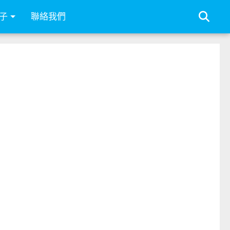
子
聯絡我們