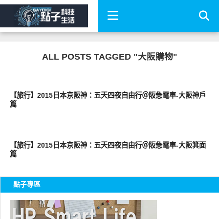
ALL POSTS TAGGED "大阪購物"
點子生活
【旅行】2015日本京阪神：五天四夜自由行＠阪急電車-大阪神戶
篇
點子生活
【旅行】2015日本京阪神：五天四夜自由行＠阪急電車-大阪箕面
篇
點子專區