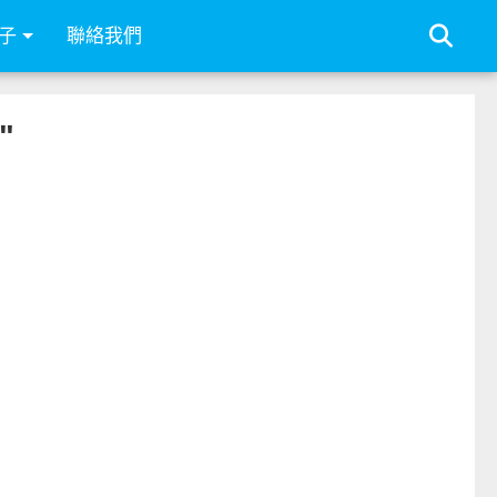
子
聯絡我們
"