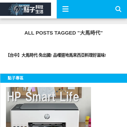
ALL POSTS TAGGED "大馬時代"
好好吃
【台中】大馬時代‧免出國! 品嚐道地馬來西亞料理好滋味!
點子專區