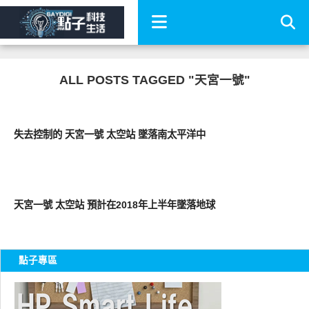
ALL POSTS TAGGED "天宮一號"
科技速報
失去控制的 天宮一號 太空站 墜落南太平洋中
科技速報
天宮一號 太空站 預計在2018年上半年墜落地球
點子專區