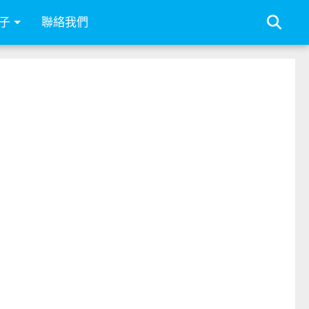
子
聯絡我們