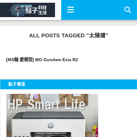
ALL POSTS TAGGED "太陽爐"
好有趣
[MS翰 愛模型] MG Gundam Exia R2
點子專區