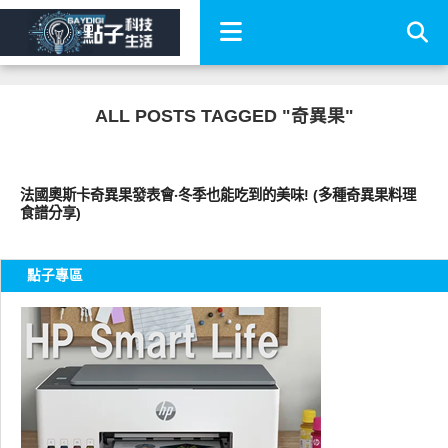
ALL POSTS TAGGED "奇異果"
好好吃
法國奧斯卡奇異果發表會‧冬季也能吃到的美味! (多種奇異果料理
食譜分享)
點子專區