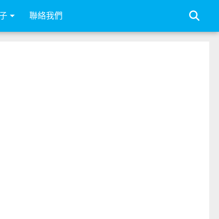
子
聯絡我們