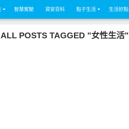
技
智慧駕駛
資安百科
點子生活
生活好點
ALL POSTS TAGGED "女性生活"