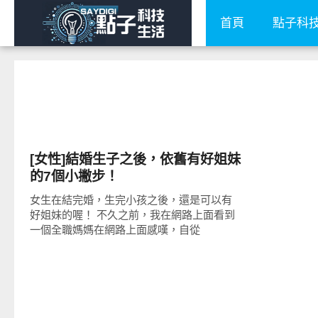
首頁
點子科
生活點子
[女性]結婚生子之後，依舊有好姐妹
的7個小撇步！
女生在結完婚，生完小孩之後，還是可以有
好姐妹的喔！ 不久之前，我在網路上面看到
一個全職媽媽在網路上面感嘆，自從