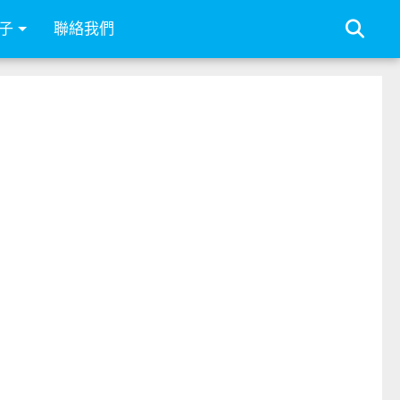
子
聯絡我們