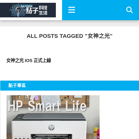
ALL POSTS TAGGED "女神之光"
科技速報
女神之光 IOS 正式上線
點子專區