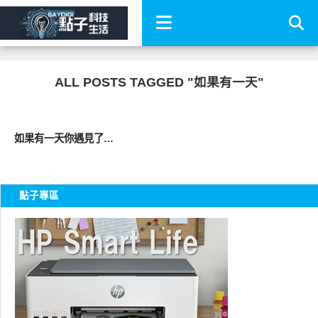
ALL POSTS TAGGED "如果有一天"
好有趣
如果有一天你遇見了…
點子專區