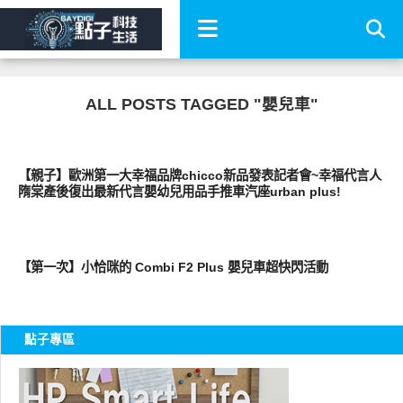
ALL POSTS TAGGED "嬰兒車"
親子家庭兩性
【親子】歐洲第一大幸福品牌chicco新品發表記者會~幸福代言人
隋棠產後復出最新代言嬰幼兒用品手推車汽座urban plus!
親子家庭兩性
【第一次】小恰咪的 Combi F2 Plus 嬰兒車超快閃活動
點子專區