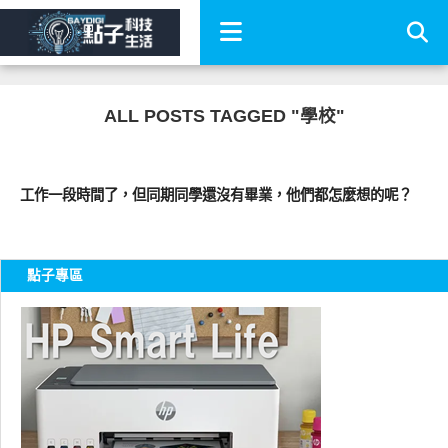
ALL POSTS TAGGED "學校"
圖文觀點
工作一段時間了，但同期同學還沒有畢業，他們都怎麼想的呢？
點子專區