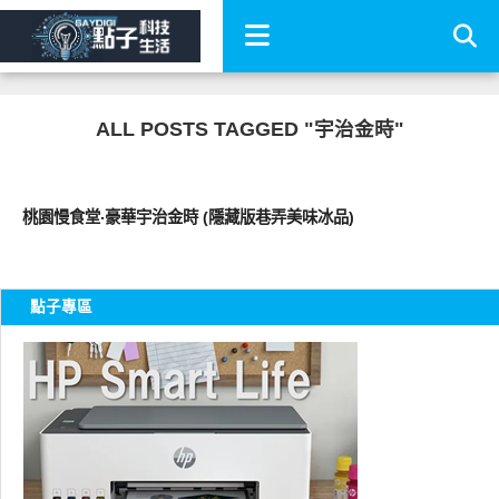
ALL POSTS TAGGED "宇治金時"
好好吃
桃園慢食堂‧豪華宇治金時 (隱藏版巷弄美味冰品)
點子專區