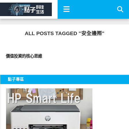
ALL POSTS TAGGED "安全邊際"
財經投資
價值投資的核心思維
點子專區