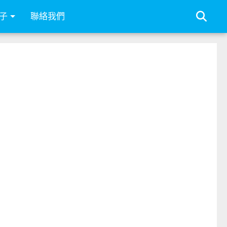
子
聯絡我們