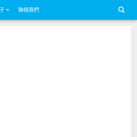
子
聯絡我們