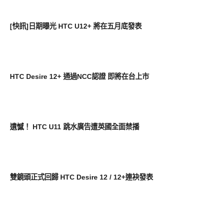
智慧手機
[快訊]日期曝光 HTC U12+ 將在五月底發表
智慧手機
HTC Desire 12+ 通過NCC認證 即將在台上市
智慧手機
遺憾！ HTC U11 跳水廣告遭英國全面禁播
智慧手機
雙鏡頭正式回歸 HTC Desire 12 / 12+連袂發表
周邊配件