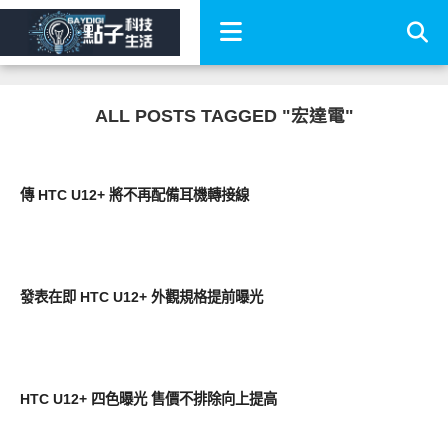
ALL POSTS TAGGED "宏達電"
智慧手機
傳 HTC U12+ 將不再配備耳機轉接線
智慧手機
發表在即 HTC U12+ 外觀規格提前曝光
智慧手機
HTC U12+ 四色曝光 售價不排除向上提高