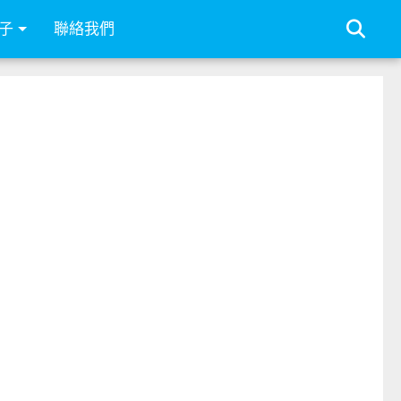
子
聯絡我們