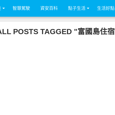
技
智慧駕駛
資安百科
點子生活
生活好點
ALL POSTS TAGGED "富國島住宿