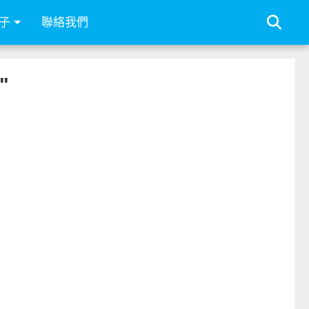
子
聯絡我們
"