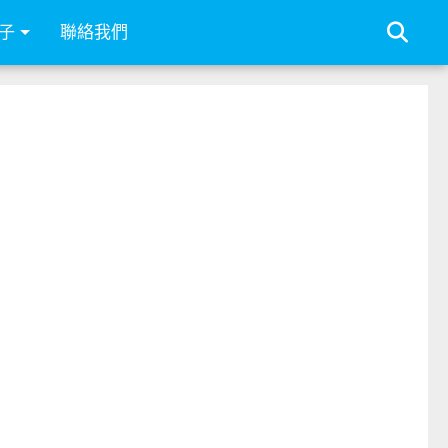
子
聯絡我們