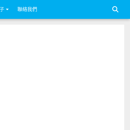
子
聯絡我們