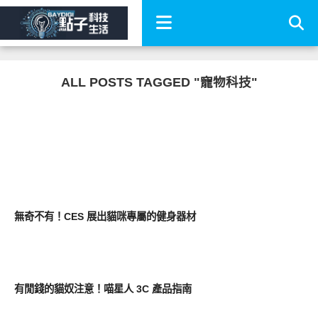
ALL POSTS TAGGED "寵物科技"
展場速報
無奇不有！CES 展出貓咪專屬的健身器材
生活家電
有閒錢的貓奴注意！喵星人 3C 產品指南