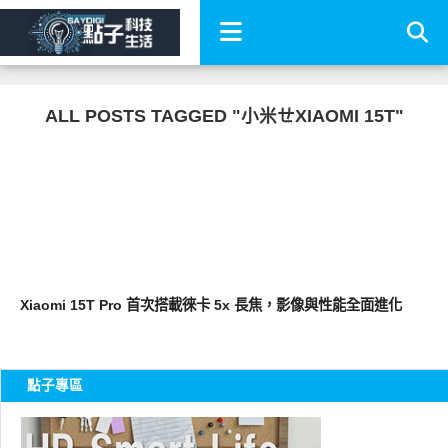
ALL POSTS TAGGED "小米ㄝXIAOMI 15T"
智慧手機
Xiaomi 15T Pro 首次搭載徠卡 5x 長焦，影像與性能全面進化
點子專區